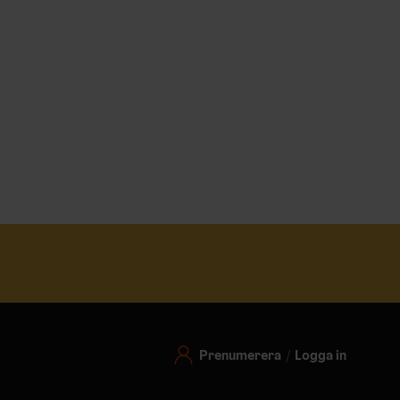
Prenumerera
Logga in