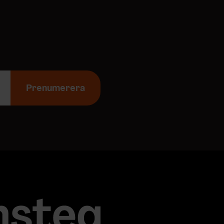
Prenumerera