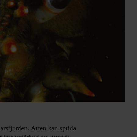
rsfjorden. Arten kan sprida