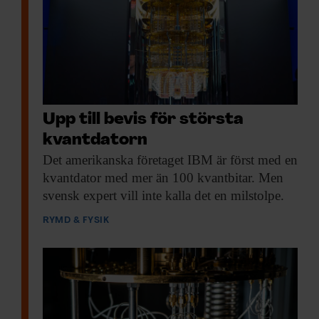
Upp till bevis för största
kvantdatorn
Det amerikanska företaget
IBM är först med en
kvantdator med mer än 100 kvantbitar. Men
svensk expert vill inte kalla det en milstolpe.
RYMD & FYSIK