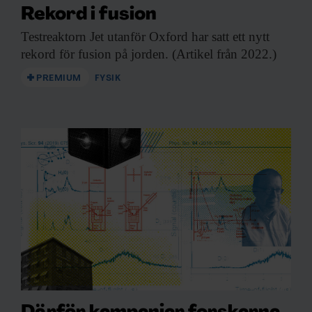
Rekord i fusion
Testreaktorn Jet utanför
Oxford har satt ett nytt
rekord för fusion på jorden. (Artikel från 2022.)
PREMIUM
FYSIK