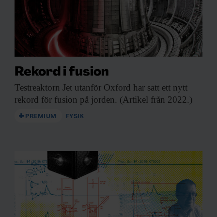
Rekord i fusion
Testreaktorn Jet utanför
Oxford har satt ett nytt
rekord för fusion på jorden. (Artikel från 2022.)
PREMIUM
FYSIK