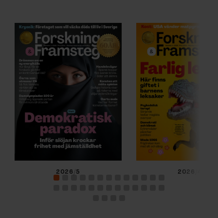
2026/5
2026/4