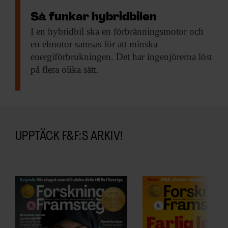
Så funkar hybridbilen
I en hybridbil
ska en förbränningsmotor och
en elmotor samsas för att minska
energiförbrukningen. Det har ingenjörerna löst
på flera olika sätt.
UPPTÄCK F&F:S ARKIV!