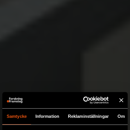
Samtycke
Information
Reklaminställningar
Om