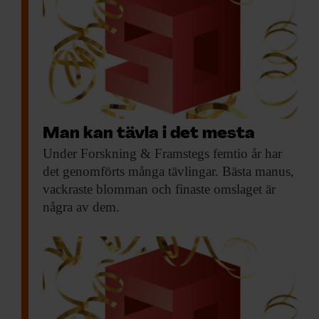
Man kan tävla i det mesta
Under Forskning &
Framstegs femtio år har
det genomförts många tävlingar. Bästa manus,
vackraste blomman och finaste omslaget är
några av dem.