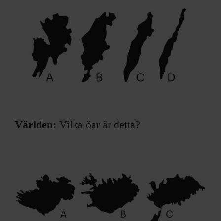
Världen:
Vilka öar är detta?