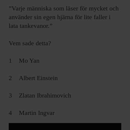
”Varje människa som läser för mycket och
använder sin egen hjärna för lite faller i
lata tankevanor.”
Vem sade detta?
1 Mo Yan
2 Albert Einstein
3 Zlatan Ibrahimovich
4 Martin Ingvar