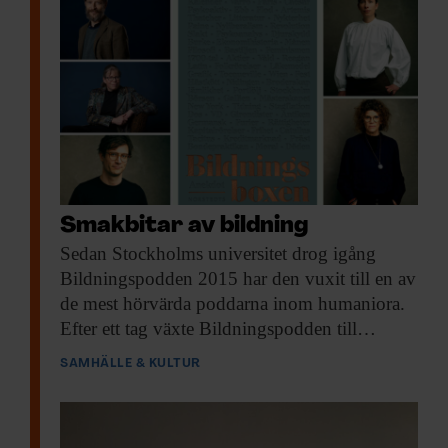
Smakbitar av bildning
Sedan Stockholms universitet
drog igång
Bildningspodden 2015 har den vuxit till en av
de mest hörvärda poddarna inom humaniora.
Efter ett tag växte Bildningspodden till…
SAMHÄLLE & KULTUR