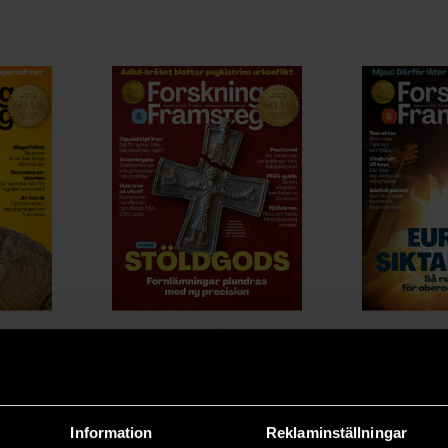
2026/3
2
Information
Reklaminställningar