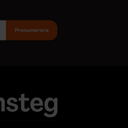
Prenumerera