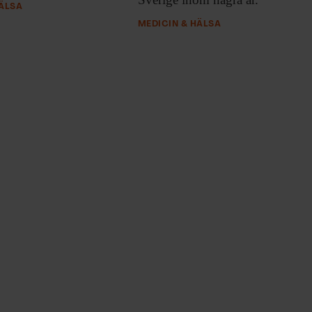
HÄLSA
MEDICIN & HÄLSA