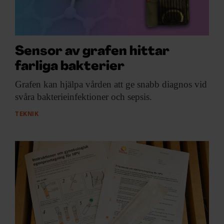
Sensor av grafen hittar
farliga bakterier
Grafen kan hjälpa
vården att ge snabb diagnos vid
svåra bakterieinfektioner och sepsis.
TEKNIK