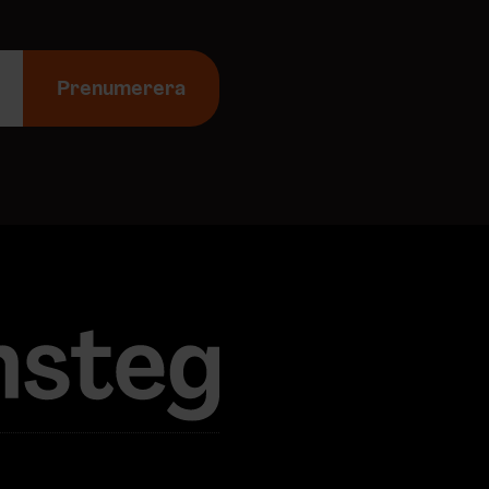
Prenumerera