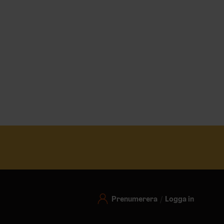
Prenumerera
Logga in