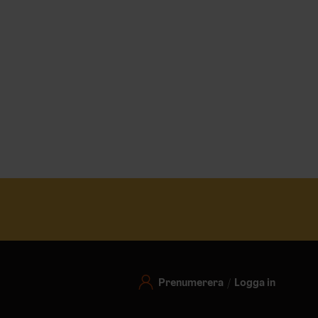
Prenumerera
Logga in