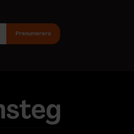
Prenumerera