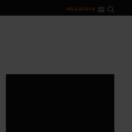
HELA MENYN