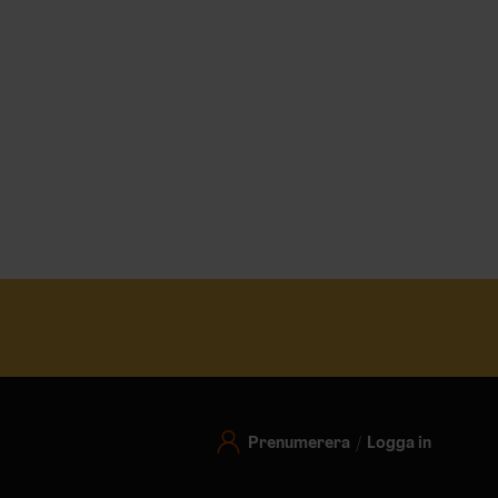
Prenumerera
Logga in