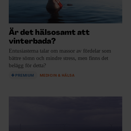
Är det hälsosamt att
vinterbada?
Entusiasterna talar om
massor av fördelar som
bättre sömn och mindre stress, men finns det
belägg för detta?
PREMIUM
MEDICIN & HÄLSA