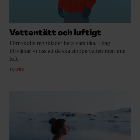
Vattentätt och luftigt
Förr skulle regnkläder
bara vara täta. I dag
förväntar vi oss att de ska stoppa vatten men inte
luft.
TEKNIK