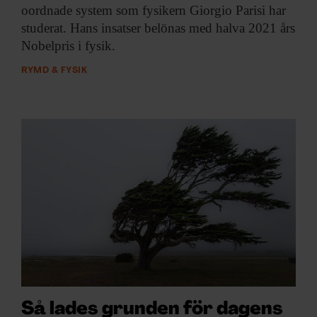
oordnade system som fysikern Giorgio Parisi har
studerat. Hans insatser belönas med halva 2021 års
Nobelpris i fysik.
RYMD & FYSIK
Så lades grunden för dagens