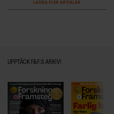
LADDA FLER ARTIKLAR
UPPTÄCK F&F:S ARKIV!