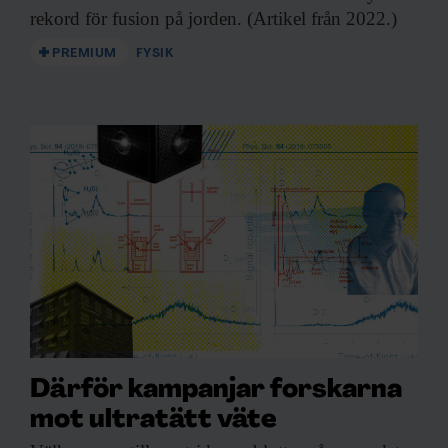
rekord för fusion på jorden. (Artikel från 2022.)
PREMIUM
FYSIK
Därför kampanjar forskarna
mot ultratätt väte