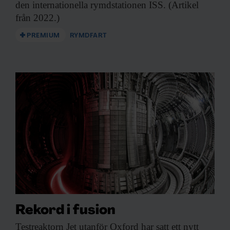
den internationella rymdstationen ISS. (Artikel
från 2022.)
PREMIUM
RYMDFART
Rekord i fusion
Testreaktorn Jet utanför
Oxford har satt ett nytt