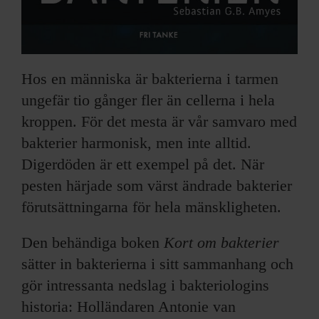
Hos en människa är bakterierna i tarmen
ungefär tio gånger fler än cellerna i hela
kroppen. För det mesta är vår samvaro med
bakterier harmonisk, men inte alltid.
Digerdöden är ett exempel på det. När
pesten härjade som värst ändrade bakterier
förutsättningarna för hela mänskligheten.
Den behändiga boken
Kort om bakterier
sätter in bakterierna i sitt sammanhang och
gör intressanta nedslag i bakteriologins
historia: Holländaren Antonie van