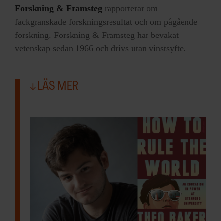
Forskning & Framsteg
rapporterar om
fackgranskade forskningsresultat och om pågående
forskning. Forskning & Framsteg har bevakat
vetenskap sedan 1966 och drivs utan vinstsyfte.
LÄS MER