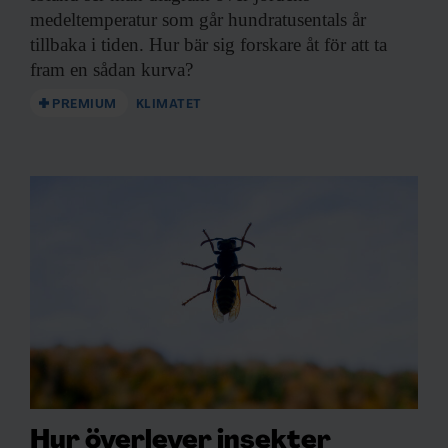
medeltemperatur som går hundratusentals år
tillbaka i tiden. Hur bär sig forskare åt för att ta
fram en sådan kurva?
PREMIUM
KLIMATET
Hur överlever insekter