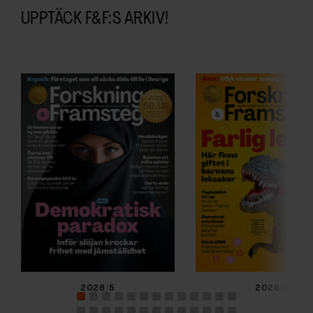
UPPTÄCK F&F:S ARKIV!
2026/5
2026/4