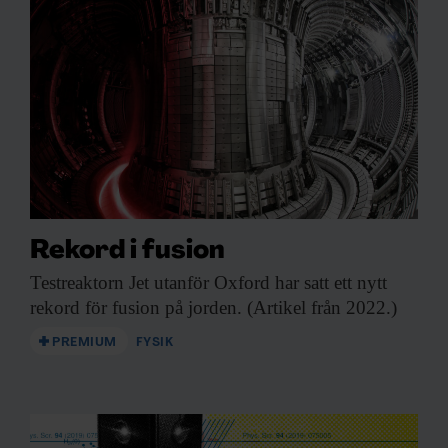
Rekord i fusion
Testreaktorn Jet utanför
Oxford har satt ett nytt
rekord för fusion på jorden. (Artikel från 2022.)
PREMIUM
FYSIK