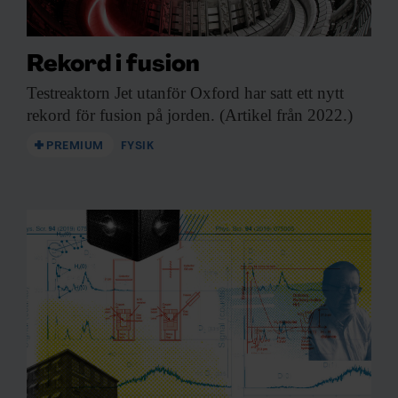
Rekord i fusion
Testreaktorn Jet utanför
Oxford har satt ett nytt
rekord för fusion på jorden. (Artikel från 2022.)
PREMIUM
FYSIK