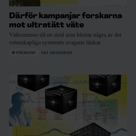
Därför kampanjar forskarna
mot ultratätt väte
Välkommen till en
strid som blottar några av det
vetenskapliga systemets svagaste länkar.
PREMIUM
F&F GRANSKAR