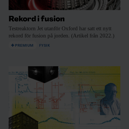
Rekord i fusion
Testreaktorn Jet utanför
Oxford har satt ett nytt
rekord för fusion på jorden. (Artikel från 2022.)
PREMIUM
FYSIK