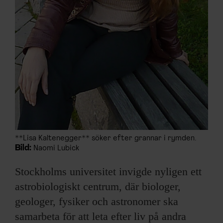
**Lisa Kaltenegger** söker efter grannar i rymden.
Bild:
Naomi Lubick
Stockholms universitet invigde nyligen ett
astrobiologiskt centrum, där biologer,
geologer, fysiker och astronomer ska
samarbeta för att leta efter liv på andra