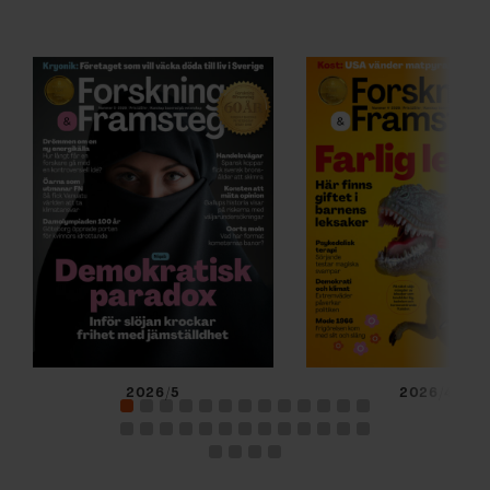
2026/5
2026/4