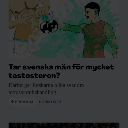
Tar svenska män för mycket
testosteron?
Därför ger forskarna
olika svar om
testosteronbehandling.
PREMIUM
HORMONER