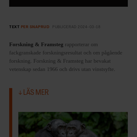
TEXT
PER SNAPRUD
PUBLICERAD
2024-03-18
Forskning & Framsteg
rapporterar om
fackgranskade forskningsresultat och om pågående
forskning. Forskning & Framsteg har bevakat
vetenskap sedan 1966 och drivs utan vinstsyfte.
LÄS MER