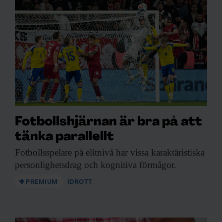
Fotbollshjärnan är bra på att
tänka parallellt
Fotbollsspelare på elitnivå
har vissa karaktäristiska
personlighetsdrag och kognitiva förmågor.
PREMIUM
IDROTT