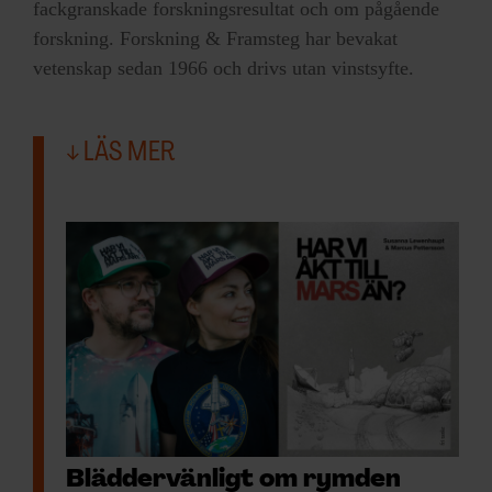
fackgranskade forskningsresultat och om pågående
forskning. Forskning & Framsteg har bevakat
vetenskap sedan 1966 och drivs utan vinstsyfte.
LÄS MER
Bläddervänligt om rymden