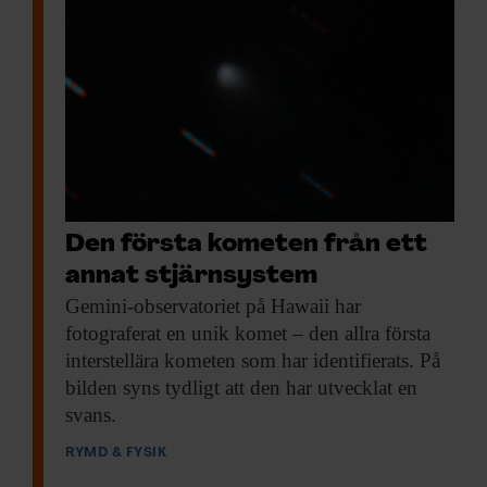
Den första kometen från ett
annat stjärnsystem
Gemini-observatoriet på Hawaii
har
fotograferat en unik komet – den allra första
interstellära kometen som har identifierats. På
bilden syns tydligt att den har utvecklat en
svans.
RYMD & FYSIK