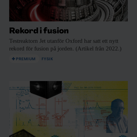
Rekord i fusion
Testreaktorn Jet utanför
Oxford har satt ett nytt
rekord för fusion på jorden. (Artikel från 2022.)
PREMIUM
FYSIK