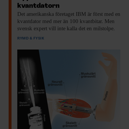
kvantdatorn
Det amerikanska företaget
IBM är först med en
kvantdator med mer än 100 kvantbitar. Men
svensk expert vill inte kalla det en milstolpe.
RYMD & FYSIK