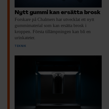
Nytt gummi kan ersätta brosk
Forskare på Chalmers
har utvecklat ett nytt
gummimaterial som kan ersätta brosk i
kroppen. Första tillämpningen kan bli en
urinkateter.
TEKNIK