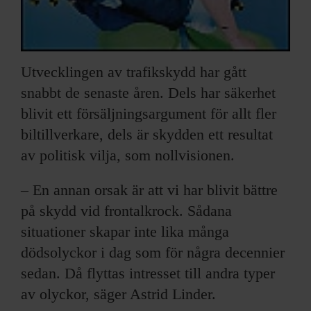
Utvecklingen av trafikskydd har gått
snabbt de senaste åren. Dels har säkerhet
blivit ett försäljningsargument för allt fler
biltillverkare, dels är skydden ett resultat
av politisk vilja, som nollvisionen.
– En annan orsak är att vi har blivit bättre
på skydd vid frontalkrock. Sådana
situationer skapar inte lika många
dödsolyckor i dag som för några decennier
sedan. Då flyttas intresset till andra typer
av olyckor, säger Astrid Linder.