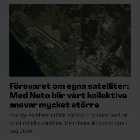
Försvaret om egna satelliter:
Med Nato blir vårt kollektiva
ansvar mycket större
Sverige etablerar militär
närvaro i rymden med ett
tiotal militära satelliter. Den första skickades upp i
maj 2026.