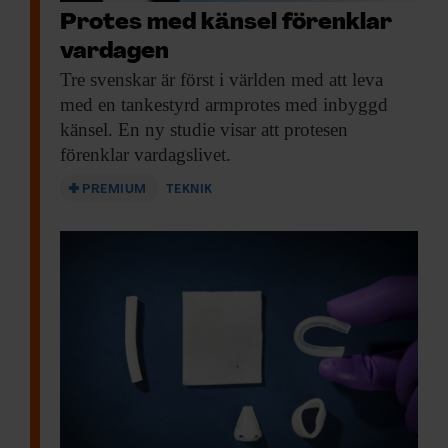
Protes med känsel förenklar
vardagen
Tre svenskar är
först i världen med att leva
med en tankestyrd armprotes med inbyggd
känsel. En ny studie visar att protesen
förenklar vardagslivet.
PREMIUM
TEKNIK