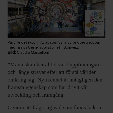
Partikeldetektorn Atlas som Sara Strandberg jobbar
med finns i Cern-laboratoriet i Schweiz.
Bild:
Claudia Marcelloni
”Människan har alltid varit uppfinningsrik
och länge strävat efter att förstå världen
omkring sig. Nyfikenhet är antagligen den
främsta egenskap som har drivit vår
utveckling och framgång.
Genom att fråga sig vad som fanns bakom