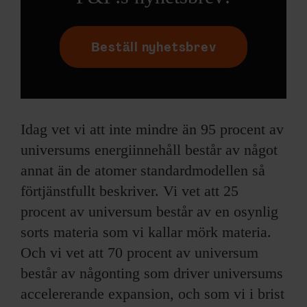
Beställ nyhetsbrev
Idag vet vi att inte mindre än 95 procent av
universums energiinnehåll består av något
annat än de atomer standardmodellen så
förtjänstfullt beskriver. Vi vet att 25
procent av universum består av en osynlig
sorts materia som vi kallar mörk materia.
Och vi vet att 70 procent av universum
består av någonting som driver universums
accelererande expansion, och som vi i brist