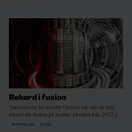
Rekord i fusion
Testreaktorn Jet utanför
Oxford har satt ett nytt
rekord för fusion på jorden. (Artikel från 2022.)
PREMIUM
FYSIK