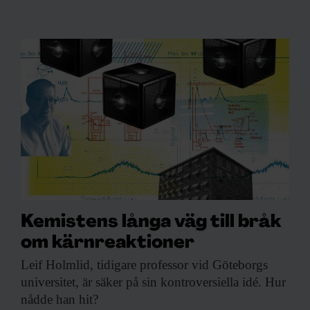
Kemistens långa väg till bråk
om kärnreaktioner
Leif Holmlid, tidigare
professor vid Göteborgs
universitet, är säker på sin kontroversiella idé. Hur
nådde han hit?