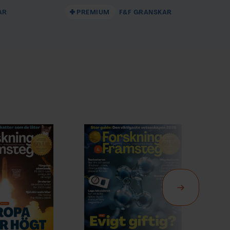
AR
PREMIUM
F&F GRANSKAR