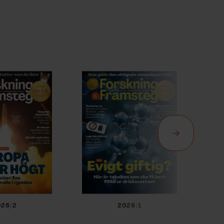
026/2
2026/1