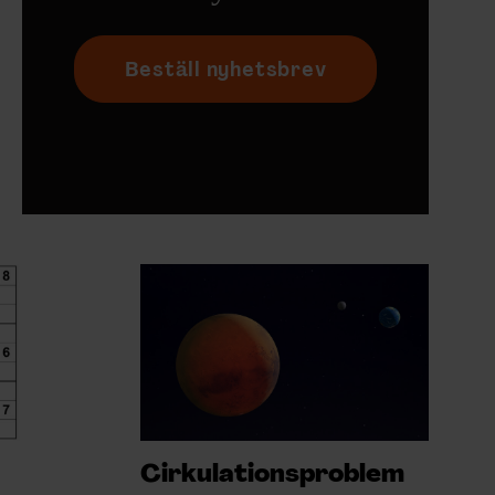
Beställ nyhetsbrev
Cirkulationsproblem