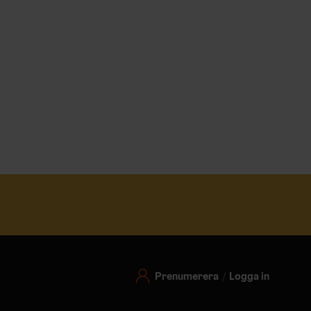
Prenumerera
Logga in