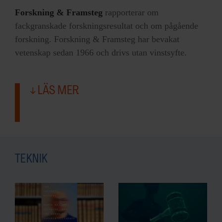
Forskning & Framsteg
rapporterar om
fackgranskade forskningsresultat och om pågående
forskning. Forskning & Framsteg har bevakat
vetenskap sedan 1966 och drivs utan vinstsyfte.
LÄS MER
TEKNIK