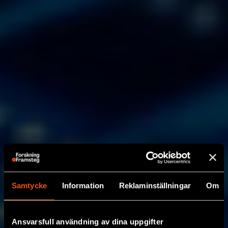
Samtycke
Information
Reklaminställningar
Om
Ansvarsfull användning av dina uppgifter