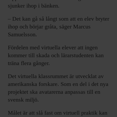
sjunker ihop i bänken.
– Det kan gå så långt som att en elev bryter
ihop och börjar gråta, säger Marcus
Samuelsson.
Fördelen med virtuella elever att ingen
kommer till skada och lärarstudenten kan
träna flera gånger.
Det virtuella klassrummet är utvecklat av
amerikanska forskare. Som en del i det nya
projektet ska avatarerna anpassas till en
svensk miljö.
Målet är att slå fast om virtuell praktik kan