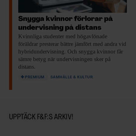
Snygga kvinnor förlorar på
undervisning på distans
Kvinnliga studenter med
högavlönade
föräldrar presterar bättre jämfört med andra vid
hybridundervisning. Och snygga kvinnor får
sämre betyg när undervisningen sker på
distans.
PREMIUM
SAMHÄLLE & KULTUR
UPPTÄCK F&F:S ARKIV!