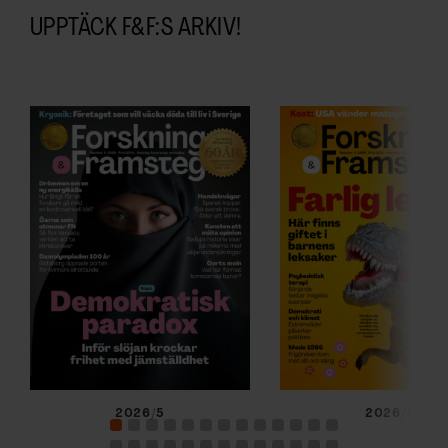
UPPTÄCK F&F:S ARKIV!
2026/5
2026/4