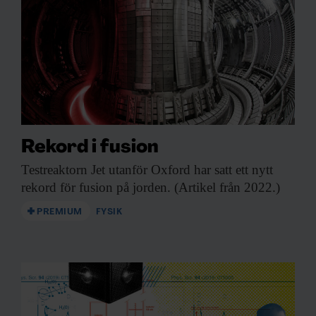
Rekord i fusion
Testreaktorn Jet utanför
Oxford har satt ett nytt
rekord för fusion på jorden. (Artikel från 2022.)
PREMIUM
FYSIK