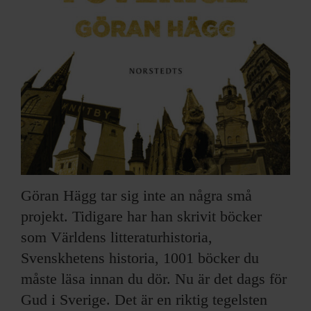
Göran Hägg tar sig inte an några små
projekt. Tidigare har han skrivit böcker
som Världens litteraturhistoria,
Svenskhetens historia, 1001 böcker du
måste läsa innan du dör. Nu är det dags för
Gud i Sverige. Det är en riktig tegelsten