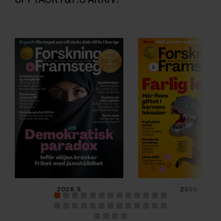
2026/5
2026/4