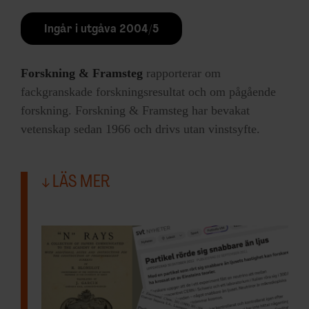
Ingår i utgåva 2004/5
Forskning & Framsteg
rapporterar om
fackgranskade forskningsresultat och om pågående
forskning. Forskning & Framsteg har bevakat
vetenskap sedan 1966 och drivs utan vinstsyfte.
LÄS MER