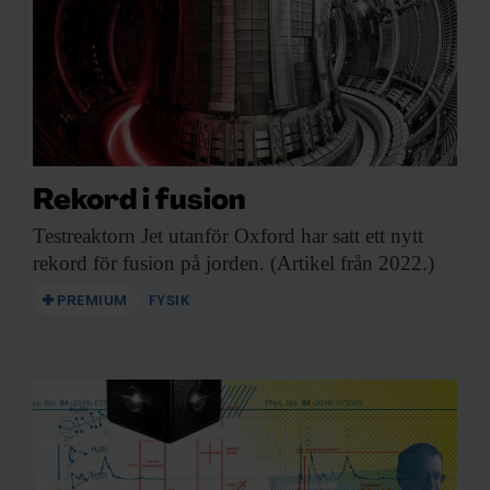
Rekord i fusion
Testreaktorn Jet utanför
Oxford har satt ett nytt
rekord för fusion på jorden. (Artikel från 2022.)
PREMIUM
FYSIK