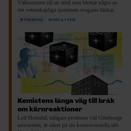
Välkommen till en
strid som blottar några av
det vetenskapliga systemets svagaste länkar.
PREMIUM
RYMD & FYSIK
Kemistens långa väg till bråk
om kärnreaktioner
Leif Holmlid, tidigare
professor vid Göteborgs
universitet, är säker på sin kontroversiella idé.