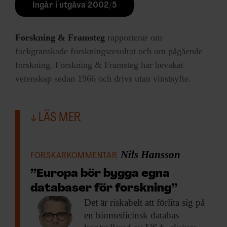
Ingår i utgåva 2002/5
Forskning & Framsteg
rapporterar om
fackgranskade forskningsresultat och om pågående
forskning. Forskning & Framsteg har bevakat
vetenskap sedan 1966 och drivs utan vinstsyfte.
LÄS MER
Nils Hansson
FORSKARKOMMENTAR
”Europa bör bygga egna
databaser för forskning”
Det är riskabelt
att förlita sig på
en biomedicinsk databas