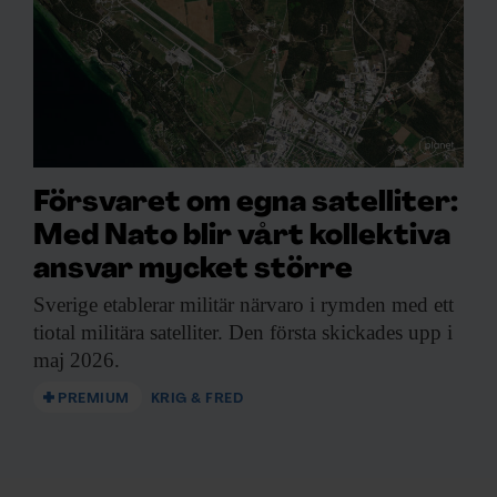
Försvaret om egna satelliter:
Med Nato blir vårt kollektiva
ansvar mycket större
Sverige etablerar militär
närvaro i rymden med ett
tiotal militära satelliter. Den första skickades upp i
maj 2026.
PREMIUM
KRIG & FRED