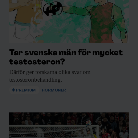
Tar svenska män för mycket
testosteron?
Därför ger forskarna
olika svar om
testosteronbehandling.
PREMIUM
HORMONER