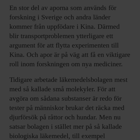
En stor del av aporna som används för
forskning i Sverige och andra länder
kommer från uppfödare i Kina. Därmed
blir transportproblemen ytterligare ett
argument för att flytta experimenten till
Kina. Och apor är på väg att få en viktigare
roll inom forskningen om nya mediciner.
Tidigare arbetade läkemedelsbolagen mest
med så kallade små molekyler. För att
avgöra om sådana substanser är redo för
tester på människor brukar det räcka med
djurförsök på råttor och hundar. Men nu
satsar bolagen i stället mer på så kallade
biologiska läkemedel, till exempel