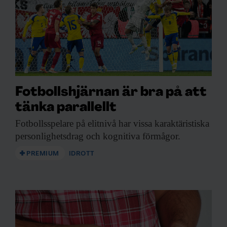
Fotbollshjärnan är bra på att
tänka parallellt
Fotbollsspelare på elitnivå
har vissa karaktäristiska
personlighetsdrag och kognitiva förmågor.
PREMIUM
IDROTT