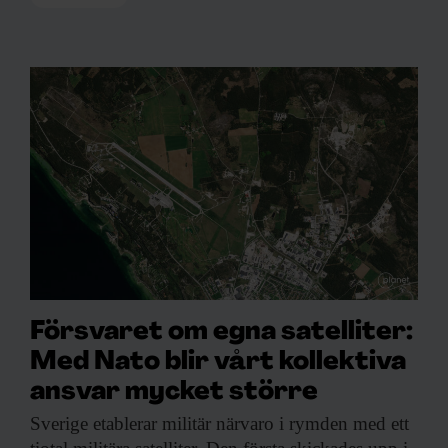
Försvaret om egna satelliter:
Med Nato blir vårt kollektiva
ansvar mycket större
Sverige etablerar militär
närvaro i rymden med ett