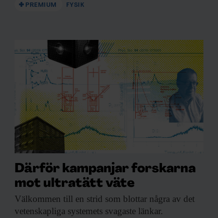
PREMIUM
FYSIK
Därför kampanjar forskarna
mot ultratätt väte
Välkommen till en
strid som blottar några av det
vetenskapliga systemets svagaste länkar.