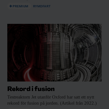
PREMIUM
RYMDFART
Rekord i fusion
Testreaktorn Jet utanför
Oxford har satt ett nytt
rekord för fusion på jorden. (Artikel från 2022.)