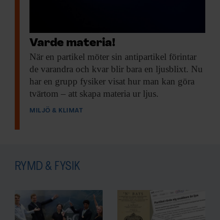
Varde materia!
När en partikel
möter sin antipartikel förintar
de varandra och kvar blir bara en ljusblixt. Nu
har en grupp fysiker visat hur man kan göra
tvärtom – att skapa materia ur ljus.
MILJÖ & KLIMAT
RYMD & FYSIK