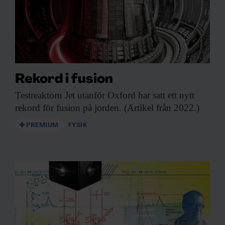
Rekord i fusion
Testreaktorn Jet utanför
Oxford har satt ett nytt
rekord för fusion på jorden. (Artikel från 2022.)
PREMIUM
FYSIK