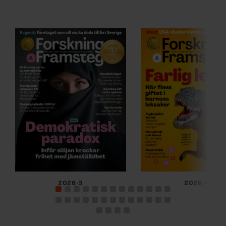
2026/5
2026/4