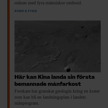
månen med fyra människor ombord.
RYMD & FYSIK
Här kan Kina landa sin första
bemannade månfarkost
Forskare har granskat
geologin kring en krater
som kan bli en landningsplats i landets
månprogram.