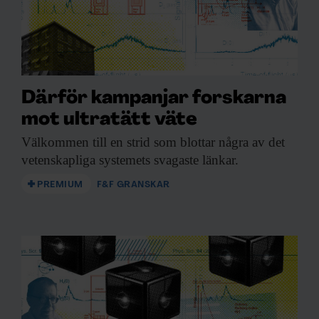
Därför kampanjar forskarna
mot ultratätt väte
Välkommen till en
strid som blottar några av det
vetenskapliga systemets svagaste länkar.
PREMIUM
F&F GRANSKAR