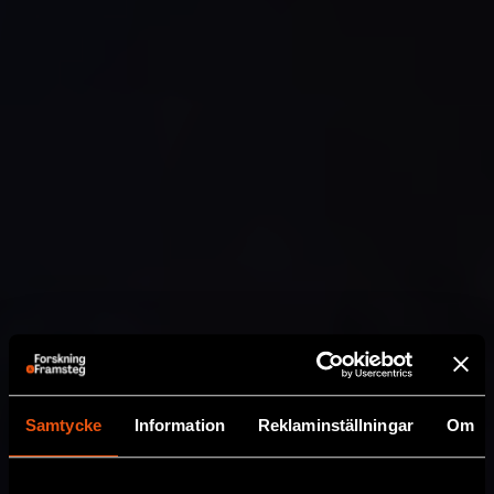
Samtycke
Information
Reklaminställningar
Om