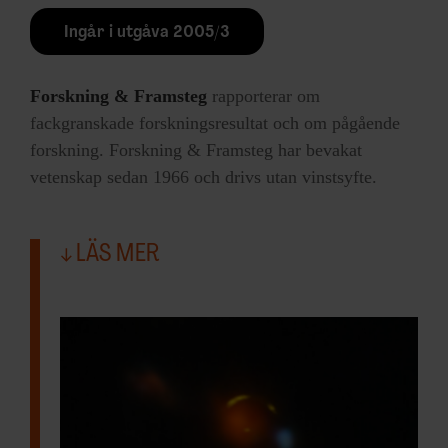
Ingår i utgåva 2005/3
Forskning & Framsteg
rapporterar om
fackgranskade forskningsresultat och om pågående
forskning. Forskning & Framsteg har bevakat
vetenskap sedan 1966 och drivs utan vinstsyfte.
LÄS MER