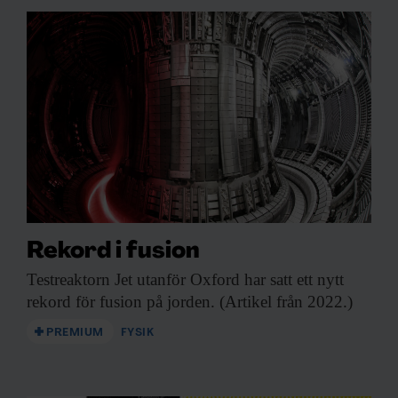
Rekord i fusion
Testreaktorn Jet utanför
Oxford har satt ett nytt
rekord för fusion på jorden. (Artikel från 2022.)
PREMIUM
FYSIK