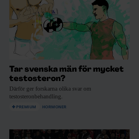
Tar svenska män för mycket
testosteron?
Därför ger forskarna
olika svar om
testosteronbehandling.
PREMIUM
HORMONER