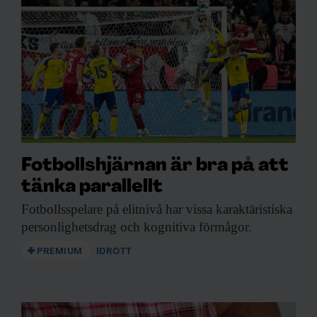
Fotbollshjärnan är bra på att
tänka parallellt
Fotbollsspelare på elitnivå
har vissa karaktäristiska
personlighetsdrag och kognitiva förmågor.
PREMIUM
IDROTT