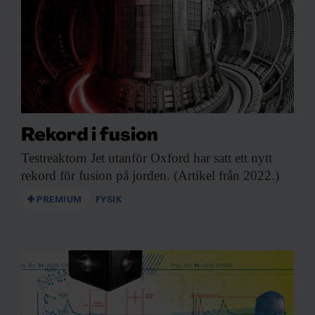
Rekord i fusion
Testreaktorn Jet utanför
Oxford har satt ett nytt
rekord för fusion på jorden. (Artikel från 2022.)
PREMIUM
FYSIK