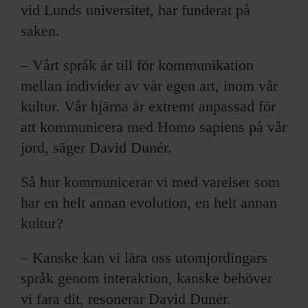
vid Lunds universitet, har funderat på
saken.
– Vårt språk är till för kommunikation
mellan individer av vår egen art, inom vår
kultur. Vår hjärna är extremt anpassad för
att kommunicera med Homo sapiens på vår
jord, säger David Dunér.
Så hur kommunicerar vi med varelser som
har en helt annan evolution, en helt annan
kultur?
– Kanske kan vi lära oss utomjordingars
språk genom interaktion, kanske behöver
vi fara dit, resonerar David Dunér.