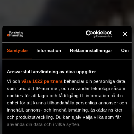
Samtycke
Information
Reklaminställningar
Om
Ansvarsfull användning av dina uppgifter
Vi och
våra 1022 partners
behandlar din personliga data,
som t.ex. ditt IP-nummer, och använder teknologi såsom
cookies för att lagra och få tillgång till information på din
enhet för att kunna tillhandahålla personliga annonser och
innehåll, annons- och innehållsmätning, åskådarinsikter
och produktutveckling. Du kan själv välja vilka som får
använda din data och i vilka syften.